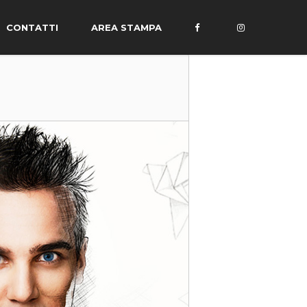
CONTATTI
AREA STAMPA