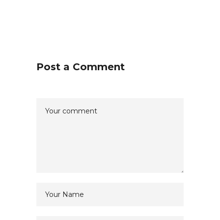
Post a Comment