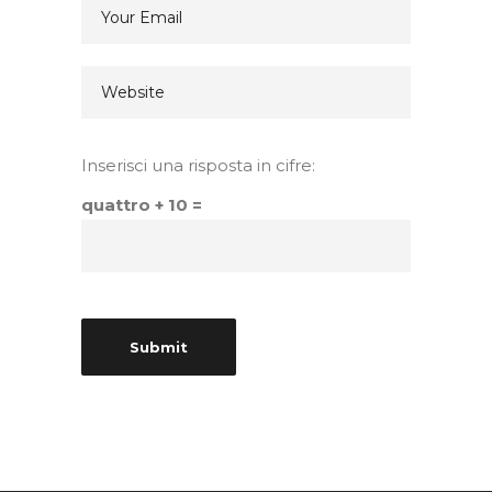
Inserisci una risposta in cifre:
quattro + 10 =