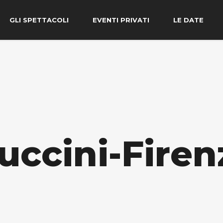
GLI SPETTACOLI
EVENTI PRIVATI
LE DATE
uccini-Firen