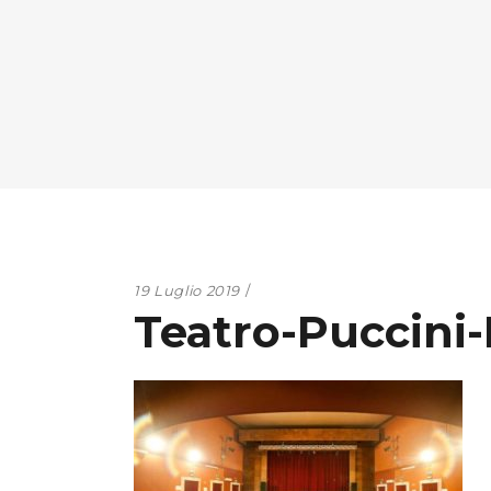
19 Luglio 2019
Teatro-Puccini-