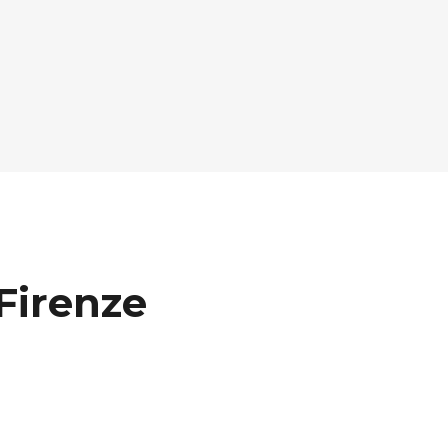
Firenze