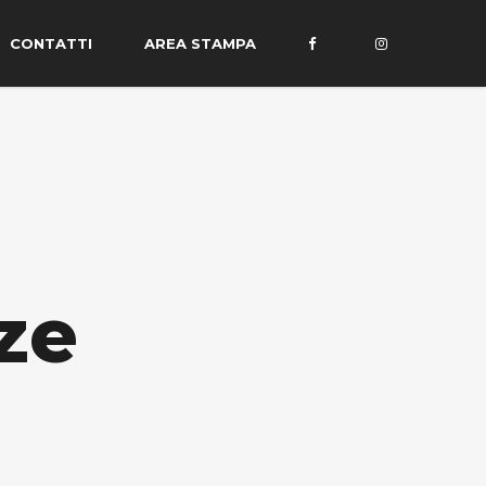
CONTATTI
AREA STAMPA
ze