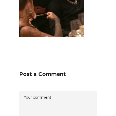
Post a Comment