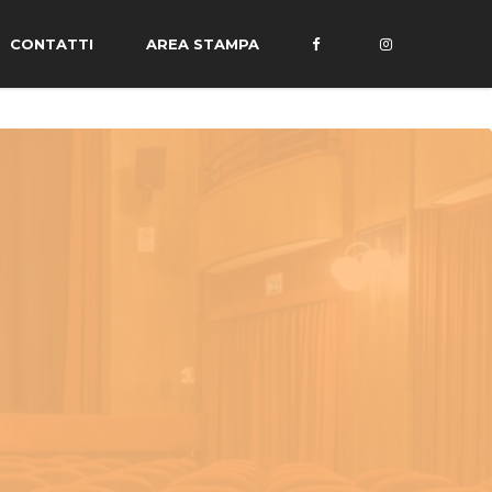
CONTATTI
AREA STAMPA