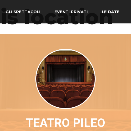
is location
GLI SPETTACOLI
EVENTI PRIVATI
LE DATE
TEATRO PILEO